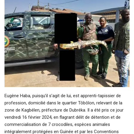
Eugène Haba, puisqu’il s’agit de lui, est apprenti-tapissier de
profession, domicilié dans le quartier Tôbôlon, relevant de la
zone de Kagbélen, préfecture de Dubréka. Il a été pris ce jour
vendredi 16 février 2024, en flagrant délit de détention et de
commercialisation de 7 crocodiles, espèces animales
intégralement protégées en Guinée et par les Conventions