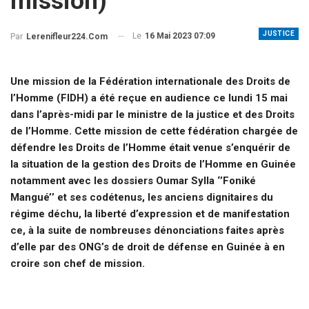
mission)
JUSTICE
Le
16 Mai 2023 07:09
Par
Lerenifleur224.com
Une mission de la Fédération internationale des Droits de
l’Homme (FIDH) a été reçue en audience ce lundi 15 mai
dans l’après-midi par le ministre de la justice et des Droits
de l’Homme. Cette mission de cette fédération chargée de
défendre les Droits de l’Homme était venue s’enquérir de
la situation de la gestion des Droits de l’Homme en Guinée
notamment avec les dossiers Oumar Sylla ‘’Foniké
Mangué’’ et ses codétenus, les anciens dignitaires du
régime déchu, la liberté d’expression et de manifestation
ce, à la suite de nombreuses dénonciations faites après
d’elle par des ONG’s de droit de défense en Guinée à en
croire son chef de mission.