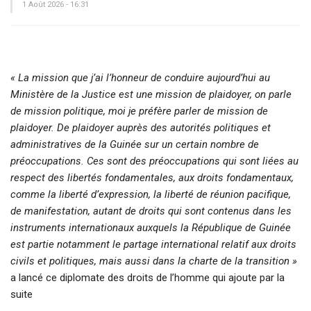
1 Août 2026 - 16:31
« La mission que j’ai l’honneur de conduire aujourd’hui au
Ministère de la Justice est une mission de plaidoyer, on parle
de mission politique, moi je préfère parler de mission de
plaidoyer. De plaidoyer auprès des autorités politiques et
administratives de la Guinée sur un certain nombre de
préoccupations. Ces sont des préoccupations qui sont liées au
respect des libertés fondamentales, aux droits fondamentaux,
comme la liberté d’expression, la liberté de réunion pacifique,
de manifestation, autant de droits qui sont contenus dans les
instruments internationaux auxquels la République de Guinée
est partie notamment le partage international relatif aux droits
civils et politiques, mais aussi dans la charte de la transition »
a lancé ce diplomate des droits de l’homme qui ajoute par la
suite