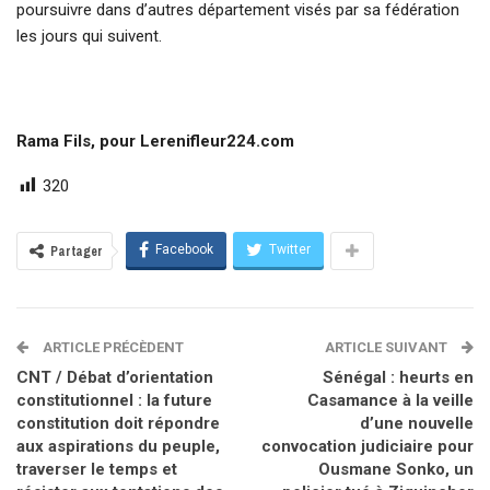
poursuivre dans d’autres département visés par sa fédération
les jours qui suivent.
Rama Fils, pour Lerenifleur224.com
320
Facebook
Twitter
Partager
ARTICLE PRÉCÈDENT
ARTICLE SUIVANT
CNT / Débat d’orientation
Sénégal : heurts en
constitutionnel : la future
Casamance à la veille
constitution doit répondre
d’une nouvelle
aux aspirations du peuple,
convocation judiciaire pour
traverser le temps et
Ousmane Sonko, un