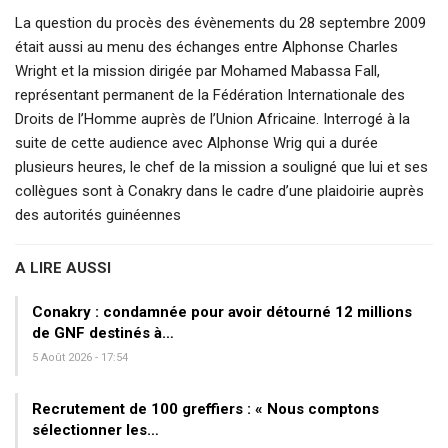
La question du procès des évènements du 28 septembre 2009
était aussi au menu des échanges entre Alphonse Charles
Wright et la mission dirigée par Mohamed Mabassa Fall,
représentant permanent de la Fédération Internationale des
Droits de l’Homme auprès de l’Union Africaine. Interrogé à la
suite de cette audience avec Alphonse Wrig qui a durée
plusieurs heures, le chef de la mission a souligné que lui et ses
collègues sont à Conakry dans le cadre d’une plaidoirie auprès
des autorités guinéennes
A LIRE AUSSI
Conakry : condamnée pour avoir détourné 12 millions
de GNF destinés à…
5 Août 2026 - 17:54
Recrutement de 100 greffiers : « Nous comptons
sélectionner les…