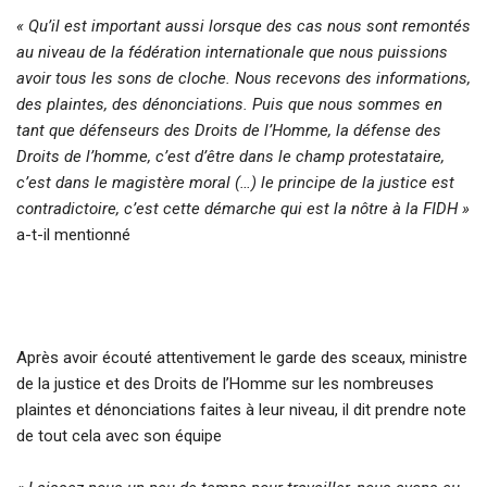
« Qu’il est important aussi lorsque des cas nous sont remontés
au niveau de la fédération internationale que nous puissions
avoir tous les sons de cloche. Nous recevons des informations,
des plaintes, des dénonciations. Puis que nous sommes en
tant que défenseurs des Droits de l’Homme, la défense des
Droits de l’homme, c’est d’être dans le champ protestataire,
c’est dans le magistère moral (…) le principe de la justice est
contradictoire, c’est cette démarche qui est la nôtre à la FIDH »
a-t-il mentionné
Après avoir écouté attentivement le garde des sceaux, ministre
de la justice et des Droits de l’Homme sur les nombreuses
plaintes et dénonciations faites à leur niveau, il dit prendre note
de tout cela avec son équipe