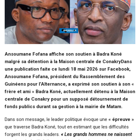
Ansoumane Fofana affiche son soutien à Badra Koné
malgré sa détention à la Maison centrale de ConakryDans
une publication faite ce lundi 18 mai 2026 sur Facebook,
Ansoumane Fofana, président du Rassemblement des
Guinéens pour l’Alternance, a exprimé son soutien à son «
frère et ami » Badra Koné, actuellement détenu à la Maison
centrale de Conakry pour un supposé détournement de
fonds publics durant sa gestion à la mairie de Matam.
Dans son message, le leader politique évoque une
« épreuve »
que traverse Badra Koné, tout en estimant que les difficultés
forgent les grands leaders.
« Les grands hommes ne naissent