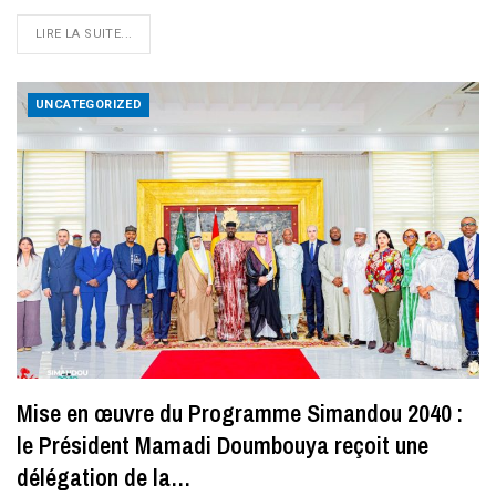
LIRE LA SUITE...
UNCATEGORIZED
Mise en œuvre du Programme Simandou 2040 :
le Président Mamadi Doumbouya reçoit une
délégation de la…