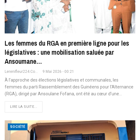
Les femmes du RGA en première ligne pour les
législatives : une mobilisation saluée par
Ansoumane…
Lerenifleur224.com
9 Mai 2026 - 00:21
À l’approche des élections législatives et communales, les
femmes du parti Rassemblement des Guinéens pour l’Alternance
(RGA), dirigé par Ansoulane Fofana, ont été au cœur d’une
…
LIRE LA SUITE...
SOCIÉTÉ