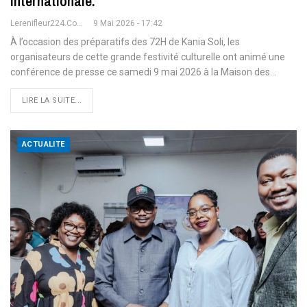
internationale.
Lerenifleur224.com
9 Mai 2026 - 17:42
À l’occasion des préparatifs des 72H de Kania Soli, les
organisateurs de cette grande festivité culturelle ont animé une
conférence de presse ce samedi 9 mai 2026 à la Maison des
…
LIRE LA SUITE...
ACTUALITE