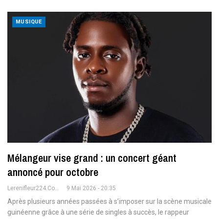
MUSIQUE
Mélangeur vise grand : un concert géant
annoncé pour octobre
Lerenifleur224.com
9 Mai 2026 - 20:35
Après plusieurs années passées à s’imposer sur la scène musicale
guinéenne grâce à une série de singles à succès, le rappeur