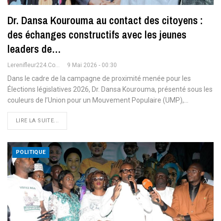
Dr. Dansa Kourouma au contact des citoyens :
des échanges constructifs avec les jeunes
leaders de…
Lerenifleur224.com
9 Mai 2026 - 00:30
Dans le cadre de la campagne de proximité menée pour les
Élections législatives 2026, Dr. Dansa Kourouma, présenté sous les
couleurs de l’Union pour un Mouvement Populaire (UMP),
…
LIRE LA SUITE...
POLITIQUE