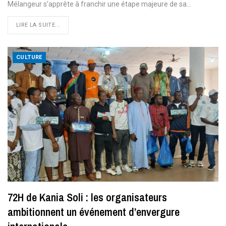
Mélangeur s’apprête à franchir une étape majeure de sa
…
LIRE LA SUITE...
CULTURE
72H de Kania Soli : les organisateurs
ambitionnent un événement d’envergure