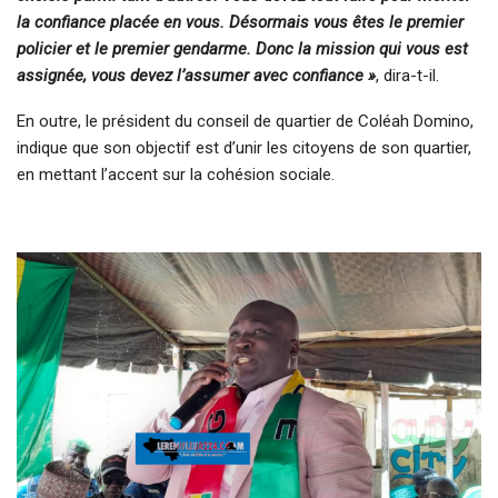
la confiance placée en vous. Désormais vous êtes le premier
policier et le premier gendarme. Donc la mission qui vous est
assignée, vous devez l’assumer avec confiance »
, dira-t-il.
En outre, le président du conseil de quartier de Coléah Domino,
indique que son objectif est d’unir les citoyens de son quartier,
en mettant l’accent sur la cohésion sociale.