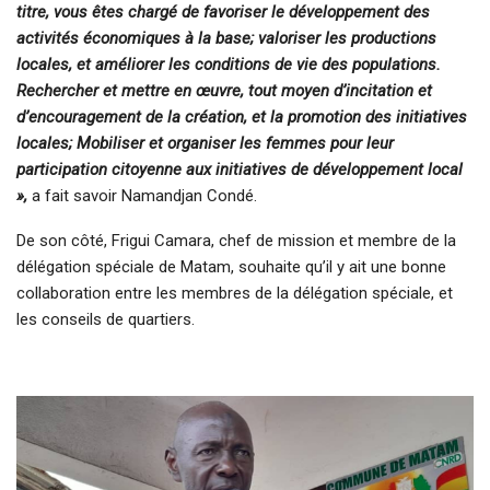
titre, vous êtes chargé de favoriser le développement des
activités économiques à la base; valoriser les productions
locales, et améliorer les conditions de vie des populations.
Rechercher et mettre en œuvre, tout moyen d’incitation et
d’encouragement de la création, et la promotion des initiatives
locales; Mobiliser et organiser les femmes pour leur
participation citoyenne aux initiatives de développement local
»,
a fait savoir Namandjan Condé.
De son côté, Frigui Camara, chef de mission et membre de la
délégation spéciale de Matam, souhaite qu’il y ait une bonne
collaboration entre les membres de la délégation spéciale, et
les conseils de quartiers.