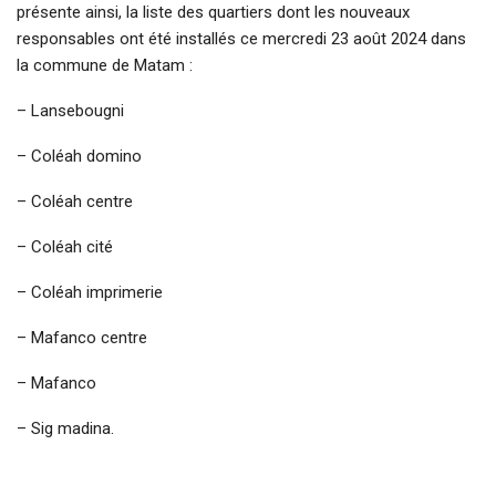
présente ainsi, la liste des quartiers dont les nouveaux
responsables ont été installés ce mercredi 23 août 2024 dans
la commune de Matam :
– Lansebougni
– Coléah domino
– Coléah centre
– Coléah cité
– Coléah imprimerie
– Mafanco centre
– Mafanco
– Sig madina.