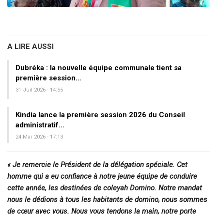
A LIRE AUSSI
Dubréka : la nouvelle équipe communale tient sa
première session…
31 Juil 2026 - 14:55
Kindia lance la première session 2026 du Conseil
administratif…
24 Mar 2026 - 17:13
« Je remercie le Président de la délégation spéciale. Cet
homme qui a eu confiance à notre jeune équipe de conduire
cette année, les destinées de coleyah Domino. Notre mandat
nous le dédions à tous les habitants de domino, nous sommes
de cœur avec vous. Nous vous tendons la main, notre porte