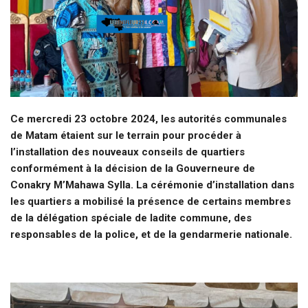
Ce mercredi 23 octobre 2024, les autorités communales
de Matam étaient sur le terrain pour procéder à
l’installation des nouveaux conseils de quartiers
conformément à la décision de la Gouverneure de
Conakry M’Mahawa Sylla. La cérémonie d’installation dans
les quartiers a mobilisé la présence de certains membres
de la délégation spéciale de ladite commune, des
responsables de la police, et de
la gendarmerie nationale.