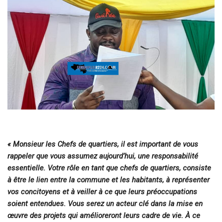
« Monsieur les Chefs de quartiers, il est important de vous
rappeler que vous assumez aujourd’hui, une responsabilité
essentielle. Votre rôle en tant que chefs de quartiers, consiste
à être le lien entre la commune et les habitants, à représenter
vos concitoyens et à veiller à ce que leurs préoccupations
soient entendues. Vous serez un acteur clé dans la mise en
œuvre des projets qui amélioreront leurs cadre de vie. À ce