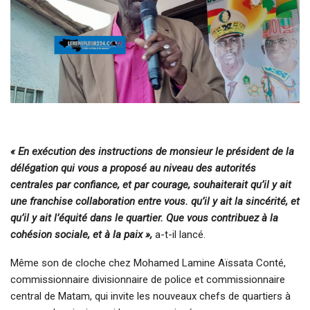
« En exécution des instructions de monsieur le président de la
délégation qui vous a proposé au niveau des autorités
centrales par confiance, et par courage, souhaiterait qu’il y ait
une franchise collaboration entre vous. qu’il y ait la sincérité, et
qu’il y ait l’équité dans le quartier. Que vous contribuez à la
cohésion sociale, et à la paix »,
a-t-il lancé.
Même son de cloche chez Mohamed Lamine Aïssata Conté,
commissionnaire divisionnaire de police et commissionnaire
central de Matam, qui invite les nouveaux chefs de quartiers à