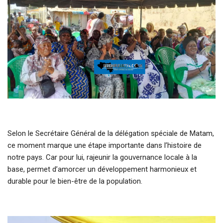
Selon le Secrétaire Général de la délégation spéciale de Matam,
ce moment marque une étape importante dans l’histoire de
notre pays. Car pour lui, rajeunir la gouvernance locale à la
base, permet d’amorcer un développement harmonieux et
durable pour le bien-être de la population.