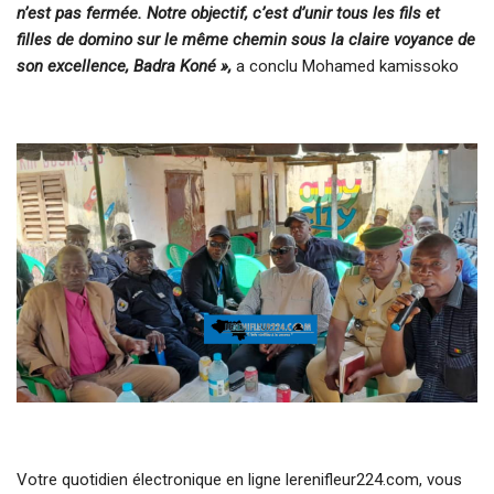
n’est pas fermée. Notre objectif, c’est d’unir tous les fils et
filles de domino sur le même chemin sous la claire voyance de
son excellence, Badra Koné »,
a conclu Mohamed kamissoko
Votre quotidien électronique en ligne lerenifleur224.com, vous