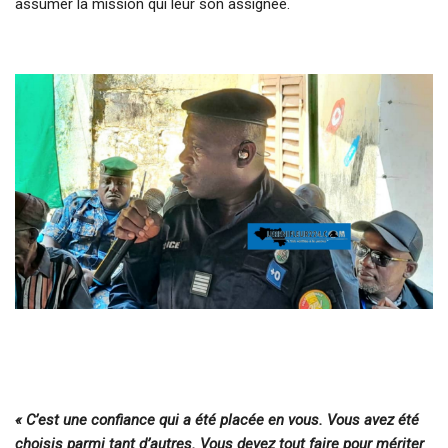
assumer la mission qui leur son assignée.
« C’est une confiance qui a été placée en vous. Vous avez été
choisis parmi tant d’autres. Vous devez tout faire pour mériter