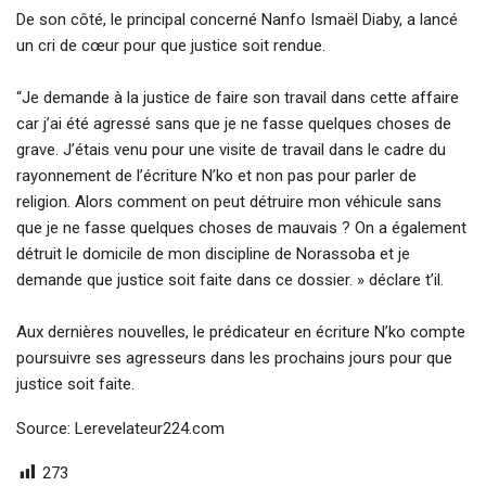
De son côté, le principal concerné Nanfo Ismaël Diaby, a lancé
un cri de cœur pour que justice soit rendue.
“Je demande à la justice de faire son travail dans cette affaire
car j’ai été agressé sans que je ne fasse quelques choses de
grave. J’étais venu pour une visite de travail dans le cadre du
rayonnement de l’écriture N’ko et non pas pour parler de
religion. Alors comment on peut détruire mon véhicule sans
que je ne fasse quelques choses de mauvais ? On a également
détruit le domicile de mon discipline de Norassoba et je
demande que justice soit faite dans ce dossier. » déclare t’il.
Aux dernières nouvelles, le prédicateur en écriture N’ko compte
poursuivre ses agresseurs dans les prochains jours pour que
justice soit faite.
Source: Lerevelateur224.com
273