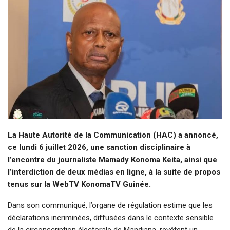
La Haute Autorité de la Communication (HAC) a annoncé,
ce lundi 6 juillet 2026, une sanction disciplinaire à
l’encontre du journaliste Mamady Konoma Keita, ainsi que
l’interdiction de deux médias en ligne, à la suite de propos
tenus sur la WebTV KonomaTV Guinée.
Dans son communiqué, l’organe de régulation estime que les
déclarations incriminées, diffusées dans le contexte sensible
de la circonscription électorale de Mandiana, revêtent un