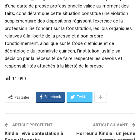
d’une carte de presse professionnelle valide au moment des
faits, considérant que cette situation constitue une violation
supplémentaire des dispositions régissant l’exercice de la
profession. Se fondant sur la Constitution, les lois organiques
relatives à la liberté de la presse et à son propre
fonctionnement, ainsi que sur le Code d’éthique et de
déontologie du journaliste guinéen, l’institution justifie sa
décision par la nécessité de faire respecter les devoirs et
responsabilités attachés à la liberté de la presse.
11 099
Facebook
Twitter
Partager
ARTICLE PRÉCÈDENT
ARTICLE SUIVANT
Kindia : vive contestation à
Horreur à Kindia : un jeune
Souguéta après
homme commet