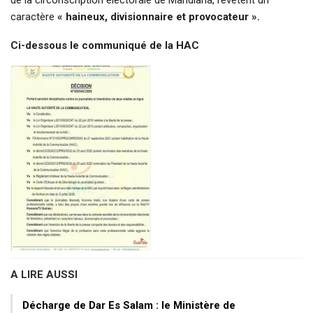
caractère
« haineux, divisionnaire et provocateur ».
Ci-dessous le communiqué de la HAC
A LIRE AUSSI
Décharge de Dar Es Salam : le Ministère de