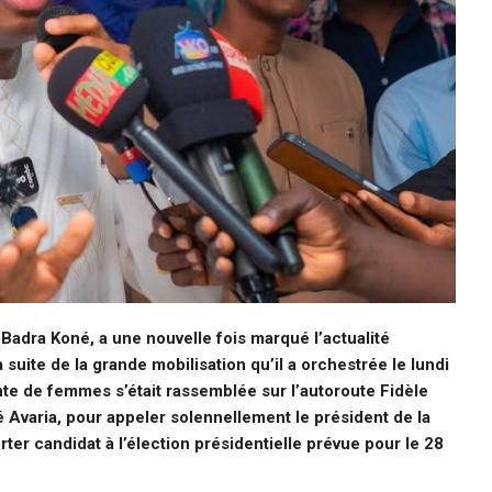
Badra Koné, a une nouvelle fois marqué l’actualité
 suite de la grande mobilisation qu’il a orchestrée le lundi
nte de femmes s’était rassemblée sur l’autoroute Fidèle
 Avaria, pour appeler solennellement le président de la
ter candidat à l’élection présidentielle prévue pour le 28