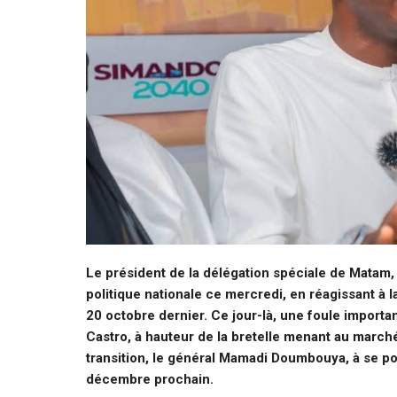
Le président de la délégation spéciale de Matam, 
politique nationale ce mercredi, en réagissant à la
20 octobre dernier. Ce jour-là, une foule importa
Castro, à hauteur de la bretelle menant au marché
transition, le général Mamadi Doumbouya, à se por
décembre prochain.