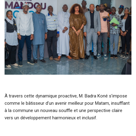
À travers cette dynamique proactive, M. Badra Koné s’impose
comme le bâtisseur d’un avenir meilleur pour Matam, insufflant
à la commune un nouveau souffle et une perspective claire
vers un développement harmonieux et inclusif.