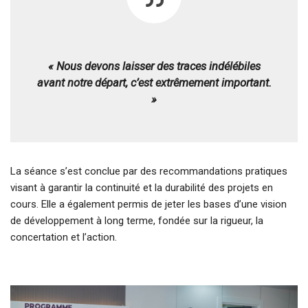
« Nous devons laisser des traces indélébiles
avant notre départ, c’est extrêmement important.
»
La séance s’est conclue par des recommandations pratiques
visant à garantir la continuité et la durabilité des projets en
cours. Elle a également permis de jeter les bases d’une vision
de développement à long terme, fondée sur la rigueur, la
concertation et l’action.