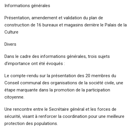
Informations générales
Présentation, amendement et validation du plan de
construction de 16 bureaux et magasins derrière le Palais de la
Culture
Divers
Dans le cadre des informations générales, trois sujets
d’importance ont été évoqués :
Le compte-rendu sur la présentation des 20 membres du
Conseil communal des organisations de la société civile, une
étape marquante dans la promotion de la participation
citoyenne.
Une rencontre entre le Secrétaire général et les forces de
sécurité, visant à renforcer la coordination pour une meilleure
protection des populations.