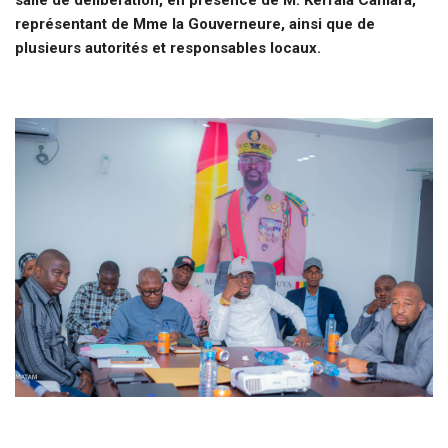
représentant de Mme la Gouverneure, ainsi que de
plusieurs autorités et responsables locaux.