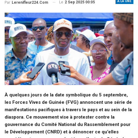
A LA UNE
Le
2 Sep 2025 00:05
Par
Lerenifleur224.com
À quelques jours de la date symbolique du 5 septembre,
les Forces Vives de Guinée (FVG) annoncent une série de
manifestations pacifiques à travers le pays et au sein de la
diaspora. Ce mouvement vise à protester contre la
gouvernance du Comité National du Rassemblement pour
le Développement (CNRD) et à dénoncer ce qu’elles