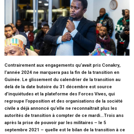
Contrairement aux engagements qu’avait pris Conakry,
l’année 2024 ne marquera pas la fin de la transition en
Guinée. Le glissement du calendrier de la transition au
delà de la date butoire du 31 décembre est source
d’inquiétudes et la plateforme des Forces Vives, qui
regroupe l’opposition et des organisations de la société
civile a déjà annoncé qu’elle ne reconnaîtrait plus les
autorités de transition à compter de ce mardi…Trois ans
après la prise de pouvoir par les militaires – le 5
septembre 2021 – quelle est le bilan de la transition à ce