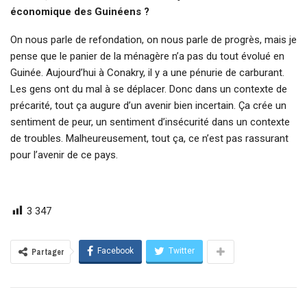
économique des Guinéens ?
On nous parle de refondation, on nous parle de progrès, mais je
pense que le panier de la ménagère n’a pas du tout évolué en
Guinée. Aujourd’hui à Conakry, il y a une pénurie de carburant.
Les gens ont du mal à se déplacer. Donc dans un contexte de
précarité, tout ça augure d’un avenir bien incertain. Ça crée un
sentiment de peur, un sentiment d’insécurité dans un contexte
de troubles. Malheureusement, tout ça, ce n’est pas rassurant
pour l’avenir de ce pays.
3 347
Facebook
Twitter
Partager