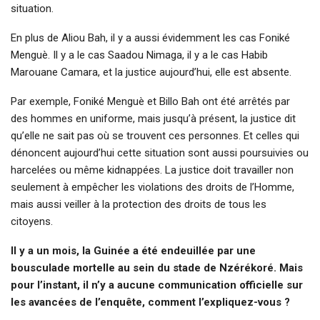
situation.
En plus de Aliou Bah, il y a aussi évidemment les cas Foniké
Menguè. Il y a le cas Saadou Nimaga, il y a le cas Habib
Marouane Camara, et la justice aujourd’hui, elle est absente.
Par exemple, Foniké Menguè et Billo Bah ont été arrêtés par
des hommes en uniforme, mais jusqu’à présent, la justice dit
qu’elle ne sait pas où se trouvent ces personnes. Et celles qui
dénoncent aujourd’hui cette situation sont aussi poursuivies ou
harcelées ou même kidnappées. La justice doit travailler non
seulement à empêcher les violations des droits de l’Homme,
mais aussi veiller à la protection des droits de tous les
citoyens.
Il y a un mois, la Guinée a été endeuillée par une
bousculade mortelle au sein du stade de Nzérékoré. Mais
pour l’instant, il n’y a aucune communication officielle sur
les avancées de l’enquête, comment l’expliquez-vous ?