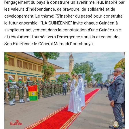
l’engagement du pays à construire un avenir meilleur, inspiré par
les valeurs d’indépendance, de bravoure, de solidarité et de
développement. Le thème: “S’inspirer du passé pour construire
le futur ensemble : “LA GUINÉENNE” invite chaque Guinéen à
s’impliquer activement dans la construction d’une Guinée unie
et résolument tournée vers l’émergence sous la direction de
Son Excellence le Général Mamadi Doumbouya.