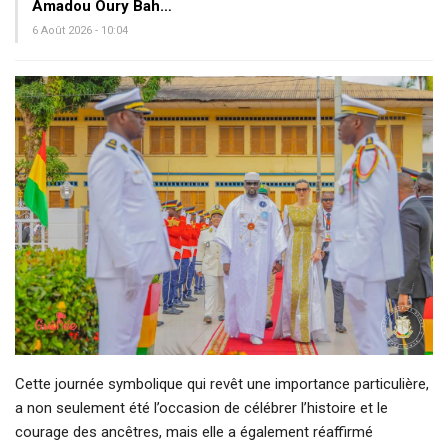
Amadou Oury Bah…
6 Août 2026 - 10:04
Cette journée symbolique qui revêt une importance particulière,
a non seulement été l’occasion de célébrer l’histoire et le
courage des ancêtres, mais elle a également réaffirmé