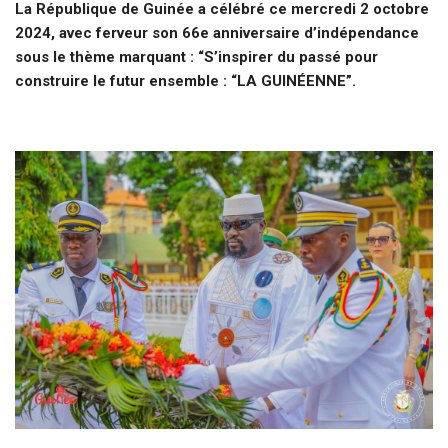
La République de Guinée a célébré ce mercredi 2 octobre
2024, avec ferveur son 66e anniversaire d’indépendance
sous le thème marquant : “S’inspirer du passé pour
construire le futur ensemble : “LA GUINÉENNE”.