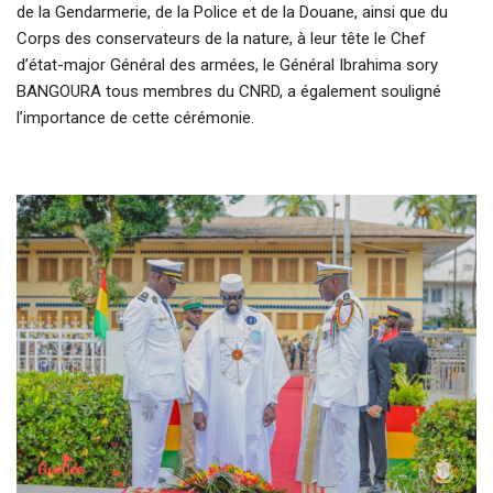
de la Gendarmerie, de la Police et de la Douane, ainsi que du
Corps des conservateurs de la nature, à leur tête le Chef
d’état-major Général des armées, le Général Ibrahima sory
BANGOURA tous membres du CNRD, a également souligné
l’importance de cette cérémonie.