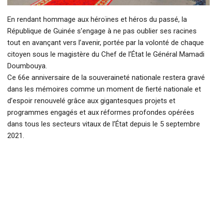
En rendant hommage aux héroïnes et héros du passé, la
République de Guinée s’engage à ne pas oublier ses racines
tout en avançant vers l’avenir, portée par la volonté de chaque
citoyen sous le magistère du Chef de l’État le Général Mamadi
Doumbouya.
Ce 66e anniversaire de la souveraineté nationale restera gravé
dans les mémoires comme un moment de fierté nationale et
d’espoir renouvelé grâce aux gigantesques projets et
programmes engagés et aux réformes profondes opérées
dans tous les secteurs vitaux de l’État depuis le 5 septembre
2021.