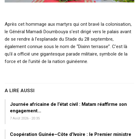
Après cet hommage aux martyrs qui ont bravé la colonisation,
le Général Mamadi Doumbouya s’est dirigé vers le palais avant
de se rendre à l’esplanade du Stade du 28 septembre,
également connue sous le nom de “Dixinn terrasse”. C’est là
qu’il a officié une gigantesque parade militaire, symbole de la
force et de l’unité de la nation guinéenne.
A LIRE AUSSI
Journée africaine de l’état civil : Matam réaffirme son
engagement…
7 Août 2026 - 20:35
Coopération Guinée–Côte d’Ivoire : le Premier ministre