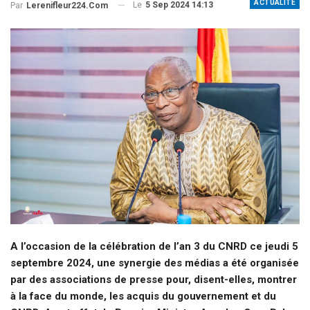
ACTUALITE
Le
5 Sep 2024 14:13
Par
Lerenifleur224.com
A l’occasion de la célébration de l’an 3 du CNRD ce jeudi 5
septembre 2024, une synergie des médias a été organisée
par des associations de presse pour, disent-elles, montrer
à la face du monde, les acquis du gouvernement et du