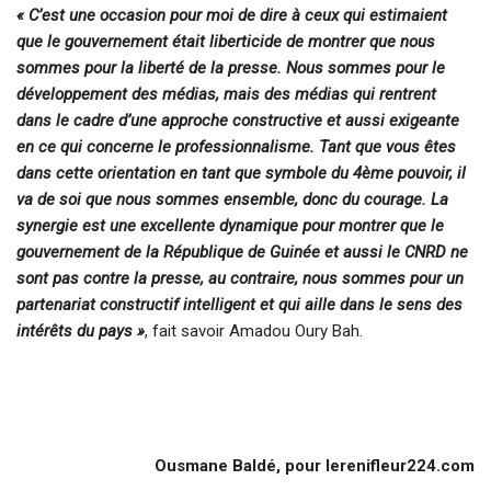
« C’est une occasion pour moi de dire à ceux qui estimaient
que le gouvernement était liberticide de montrer que nous
sommes pour la liberté de la presse. Nous sommes pour le
développement des médias, mais des médias qui rentrent
dans le cadre d’une approche constructive et aussi exigeante
en ce qui concerne le professionnalisme. Tant que vous êtes
dans cette orientation en tant que symbole du 4ème pouvoir, il
va de soi que nous sommes ensemble, donc du courage. La
synergie est une excellente dynamique pour montrer que le
gouvernement de la République de Guinée et aussi le CNRD ne
sont pas contre la presse, au contraire, nous sommes pour un
partenariat constructif intelligent et qui aille dans le sens des
intérêts du pays »
, fait savoir Amadou Oury Bah.
Ousmane Baldé, pour lerenifleur224.com