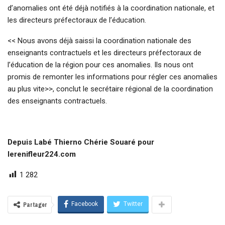
d’anomalies ont été déjà notifiés à la coordination nationale, et
les directeurs préfectoraux de l’éducation.
<< Nous avons déjà saissi la coordination nationale des
enseignants contractuels et les directeurs préfectoraux de
l’éducation de la région pour ces anomalies. Ils nous ont
promis de remonter les informations pour régler ces anomalies
au plus vite>>, conclut le secrétaire régional de la coordination
des enseignants contractuels.
Depuis Labé Thierno Chérie Souaré pour
lerenifleur224.com
1 282
Facebook
Twitter
Partager