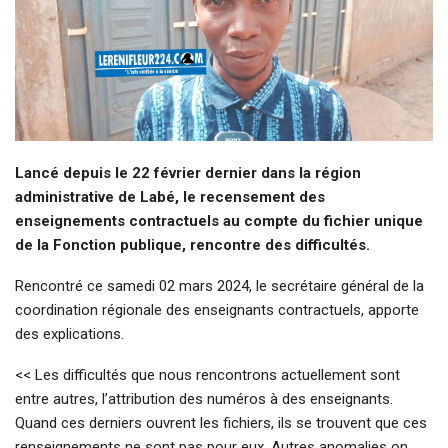
Lancé depuis le 22 février dernier dans la région
administrative de Labé, le recensement des
enseignements contractuels au compte du fichier unique
de la Fonction publique, rencontre des difficultés.
Rencontré ce samedi 02 mars 2024, le secrétaire général de la
coordination régionale des enseignants contractuels, apporte
des explications.
<< Les difficultés que nous rencontrons actuellement sont
entre autres, l’attribution des numéros à des enseignants.
Quand ces derniers ouvrent les fichiers, ils se trouvent que ces
renseignements ne sont pas pour eux. Autres anomalies on