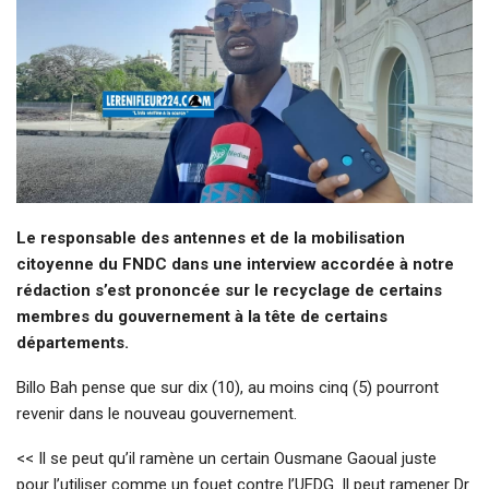
Le responsable des antennes et de la mobilisation
citoyenne du FNDC dans une interview accordée à notre
rédaction s’est prononcée sur le recyclage de certains
membres du gouvernement à la tête de certains
départements.
Billo Bah pense que sur dix (10), au moins cinq (5) pourront
revenir dans le nouveau gouvernement.
<< Il se peut qu’il ramène un certain Ousmane Gaoual juste
pour l’utiliser comme un fouet contre l’UFDG. Il peut ramener Dr