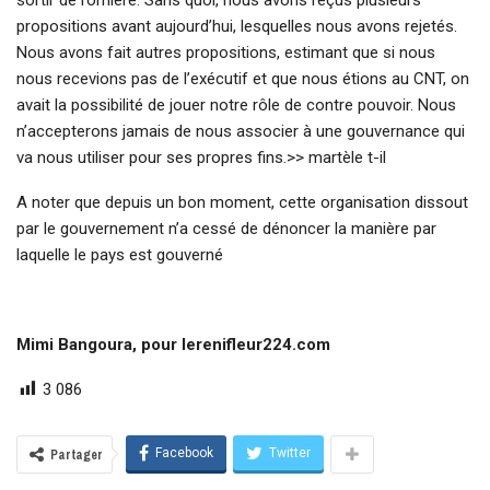
propositions avant aujourd’hui, lesquelles nous avons rejetés.
Nous avons fait autres propositions, estimant que si nous
nous recevions pas de l’exécutif et que nous étions au CNT, on
avait la possibilité de jouer notre rôle de contre pouvoir. Nous
n’accepterons jamais de nous associer à une gouvernance qui
va nous utiliser pour ses propres fins.>> martèle t-il
A noter que depuis un bon moment, cette organisation dissout
par le gouvernement n’a cessé de dénoncer la manière par
laquelle le pays est gouverné
Mimi Bangoura, pour lerenifleur224.com
3 086
Facebook
Twitter
Partager