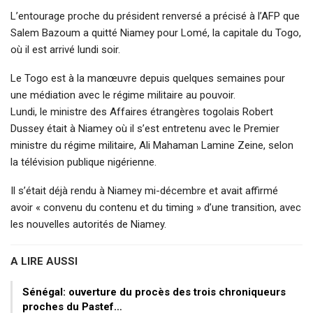
L’entourage proche du président renversé a précisé à l’AFP que
Salem Bazoum a quitté Niamey pour Lomé, la capitale du Togo,
où il est arrivé lundi soir.
Le Togo est à la manœuvre depuis quelques semaines pour
une médiation avec le régime militaire au pouvoir.
Lundi, le ministre des Affaires étrangères togolais Robert
Dussey était à Niamey où il s’est entretenu avec le Premier
ministre du régime militaire, Ali Mahaman Lamine Zeine, selon
la télévision publique nigérienne.
Il s’était déjà rendu à Niamey mi-décembre et avait affirmé
avoir « convenu du contenu et du timing » d’une transition, avec
les nouvelles autorités de Niamey.
A LIRE AUSSI
Sénégal: ouverture du procès des trois chroniqueurs
proches du Pastef…