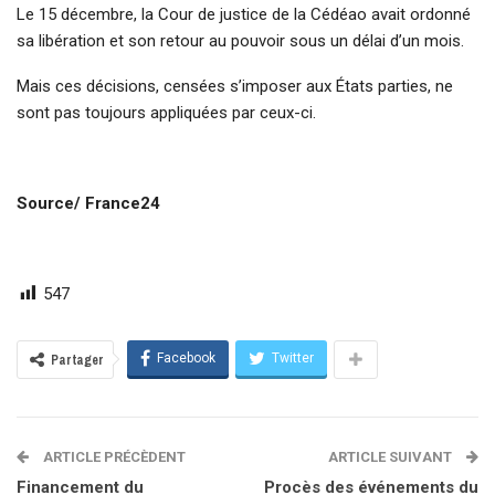
Le 15 décembre, la Cour de justice de la Cédéao avait ordonné
sa libération et son retour au pouvoir sous un délai d’un mois.
Mais ces décisions, censées s’imposer aux États parties, ne
sont pas toujours appliquées par ceux-ci.
Source/ France24
547
Facebook
Twitter
Partager
ARTICLE PRÉCÈDENT
ARTICLE SUIVANT
Financement du
Procès des événements du