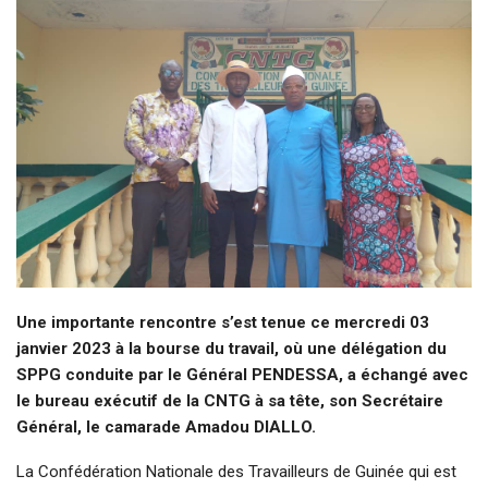
Une importante rencontre s’est tenue ce mercredi 03
janvier 2023 à la bourse du travail, où une délégation du
SPPG conduite par le Général PENDESSA, a échangé avec
le bureau exécutif de la CNTG à sa tête, son Secrétaire
Général, le camarade Amadou DIALLO.
La Confédération Nationale des Travailleurs de Guinée qui est