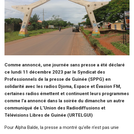
Comme annoncé, une journée sans presse a été déclaré
ce lundi 11 décembre 2023 par le Syndicat des
Professionnels de la presse de Guinée (SPPG) en
solidarité avec les radios Djoma, Espace et Évasion FM,
certaines radios émettent et continuent leurs programmes
comme l’a annoncé dans la soirée du dimanche un autre
communiqué de L’Union des Radiodiffusions et
Télévisions Libres de Guinée (URTELGUI)
Pour Alpha Balde, la presse a montré qu’elle n’est pas unie