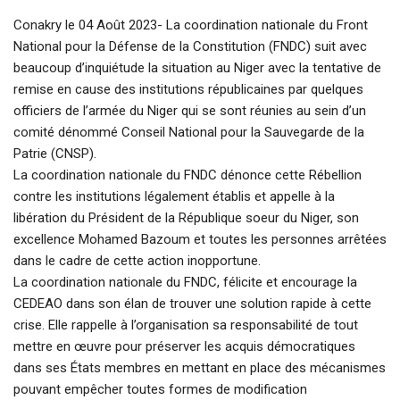
Conakry le 04 Août 2023- La coordination nationale du Front
National pour la Défense de la Constitution (FNDC) suit avec
beaucoup d’inquiétude la situation au Niger avec la tentative de
remise en cause des institutions républicaines par quelques
officiers de l’armée du Niger qui se sont réunies au sein d’un
comité dénommé Conseil National pour la Sauvegarde de la
Patrie (CNSP).
La coordination nationale du FNDC dénonce cette Rébellion
contre les institutions légalement établis et appelle à la
libération du Président de la République soeur du Niger, son
excellence Mohamed Bazoum et toutes les personnes arrêtées
dans le cadre de cette action inopportune.
La coordination nationale du FNDC, félicite et encourage la
CEDEAO dans son élan de trouver une solution rapide à cette
crise. Elle rappelle à l’organisation sa responsabilité de tout
mettre en œuvre pour préserver les acquis démocratiques
dans ses États membres en mettant en place des mécanismes
pouvant empêcher toutes formes de modification